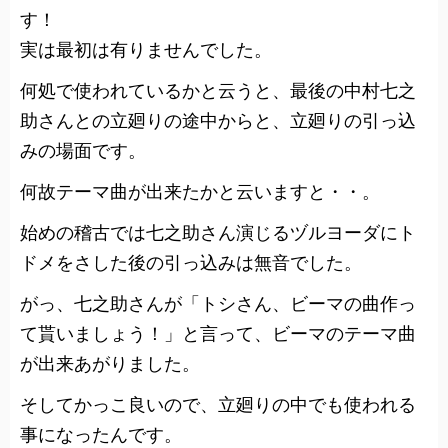
す！
実は最初は有りませんでした。
何処で使われているかと云うと、最後の中村七之
助さんとの立廻りの途中からと、立廻りの引っ込
みの場面です。
何故テーマ曲が出来たかと云いますと・・。
始めの稽古では七之助さん演じるヅルヨーダにト
ドメをさした後の引っ込みは無音でした。
がっ、七之助さんが「トシさん、ビーマの曲作っ
て貰いましょう！」と言って、ビーマのテーマ曲
が出来あがりました。
そしてかっこ良いので、立廻りの中でも使われる
事になったんです。